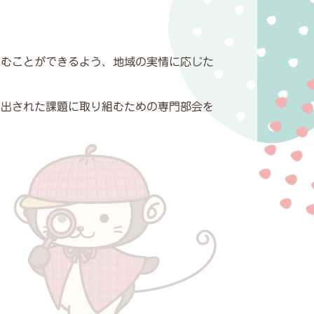
営むことができるよう、地域の実情に応じた
抽出された課題に取り組むための専門部会を
。