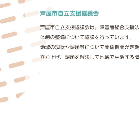
芦屋市自立支援協議会
芦屋市自立支援協議会は，障害者総合支援
体制の整備について協議を行っています。
地域の現状や課題等について関係機関が定
立ち上げ、課題を解決して地域で生活する