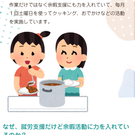
作業だけではなく余暇支援にも力を入れていて、毎月
１回土曜日を使ってクッキング、おでかけなどの活動
を実施しています。
なぜ、就労支援だけど余暇活動に力を入れてい
るのか？