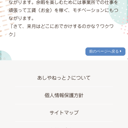
ながります。余暇を楽しむためには事業所での仕事を
頑張って工賃（お金）を稼ぐ、モチベーションにもつ
ながります。
「さて、来月はどこにおでかけするのかな？ワクワ
ク」
前のページへ戻る
あしやねっと♪について
個人情報保護方針
サイトマップ