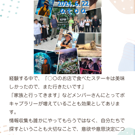
経験する中で、「○〇のお店で食べたステーキは美味
しかったので、また行きたいです」
「家族と行ってきます」などメンバーさんにとってボ
キャブラリーが増えていることも効果としてありま
す。
情報収集も誰かにやってもらうではなく、自分たちで
探すということも大切なことで、意欲や意思決定につ