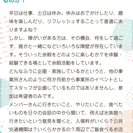
平日は仕事、土日は休み。休みはおでかけしたり、趣
味を楽しんだり、リフレッシュすることって普通にあ
りますよね？
しかし、障がいがある方は、その機会、何をして過ご
す、誰かと一緒になどいろいろな障壁が存在していま
す。そういった余暇をどのように楽しむか？を体験・
経験できる場として余暇活動をしています。
どんなふうに企画・実施しているかというと、他の事
業所さんのように何か月前から事業所のイベントとし
てスタッフが企画しているものではありませんし、参
加は希望者のみです。
メンバーさんに行きたいこと、やりたいこと、食べた
いものを日々の会話の中から聞いて、例えば水族館へ
行きたいという意見を聞くと、入場料がいくら？公共
交通機関は？いくらかかるの？周辺でご飯食べるお店