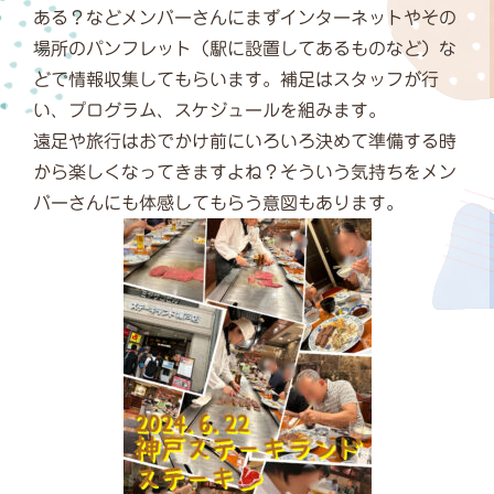
ある？などメンバーさんにまずインターネットやその
場所のパンフレット（駅に設置してあるものなど）な
どで情報収集してもらいます。補足はスタッフが行
い、プログラム、スケジュールを組みます。
遠足や旅行はおでかけ前にいろいろ決めて準備する時
から楽しくなってきますよね？そういう気持ちをメン
バーさんにも体感してもらう意図もあります。